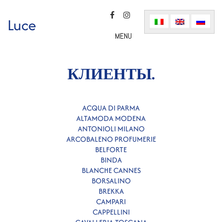
Luce
MENU
КЛИЕНТЫ.
ACQUA DI PARMA
ALTAMODA MODENA
ANTONIOLI MILANO
ARCOBALENO PROFUMERIE
BELFORTE
BINDA
BLANCHE CANNES
BORSALINO
BREKKA
CAMPARI
CAPPELLINI