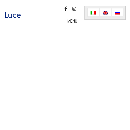
Luce
MENU